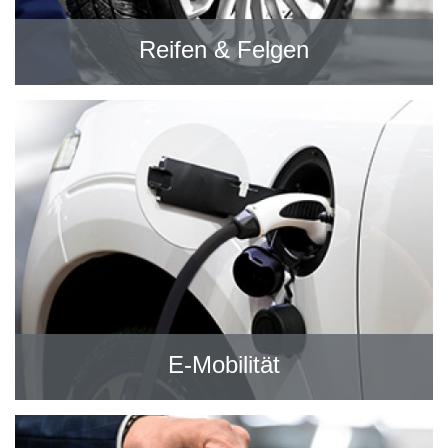
Reifen & Felgen
E-Mobilität