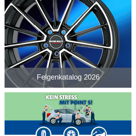
Felgenkatalog 2026