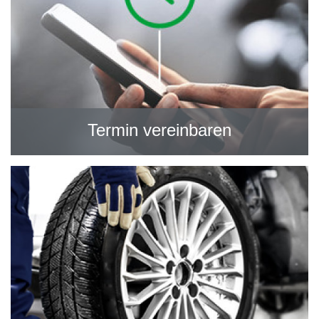
Termin vereinbaren