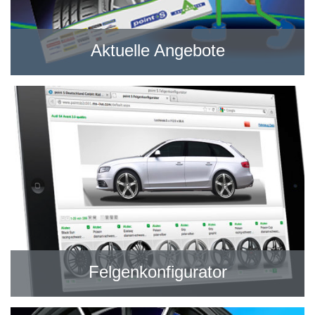
Aktuelle Angebote
Felgenkonfigurator