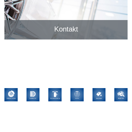
Kontakt