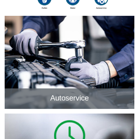
Autoservice