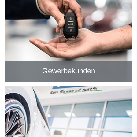
Gewerbekunden