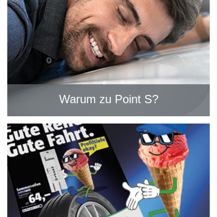
Warum zu Point S?